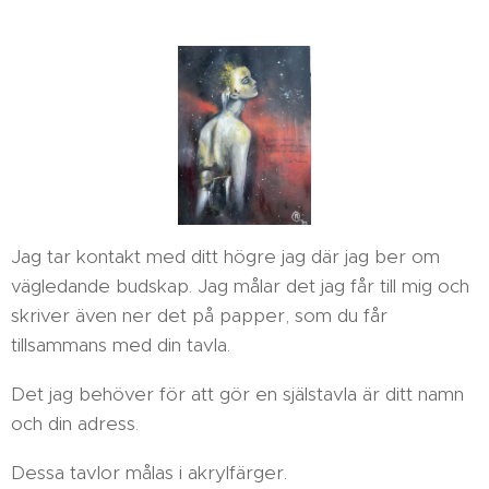
Jag tar kontakt med ditt högre jag där jag ber om
vägledande budskap. Jag målar det jag får till mig och
skriver även ner det på papper, som du får
tillsammans med din tavla.
Det jag behöver för att gör en själstavla är ditt namn
och din adress.
Dessa tavlor målas i akrylfärger.