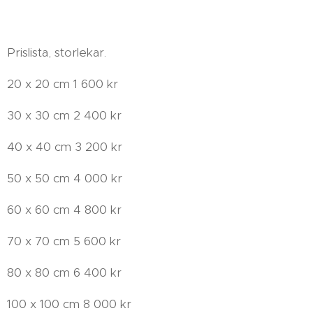
Prislista, storlekar.
20 x 20 cm 1 600 kr
30 x 30 cm 2 400 kr
40 x 40 cm 3 200 kr
50 x 50 cm 4 000 kr
60 x 60 cm 4 800 kr
70 x 70 cm 5 600 kr
80 x 80 cm 6 400 kr
100 x 100 cm 8 000 kr