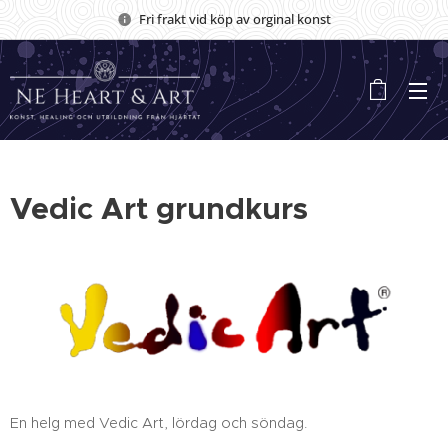
Fri frakt vid köp av orginal konst
Vedic Art grundkurs
En helg med Vedic Art, lördag och söndag.