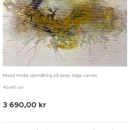
Mixed media oljemålning på deep edge canvas.
40x40 cm
3 690,00
kr